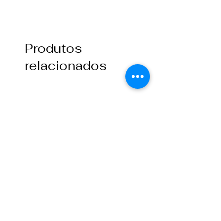
Produtos
relacionados