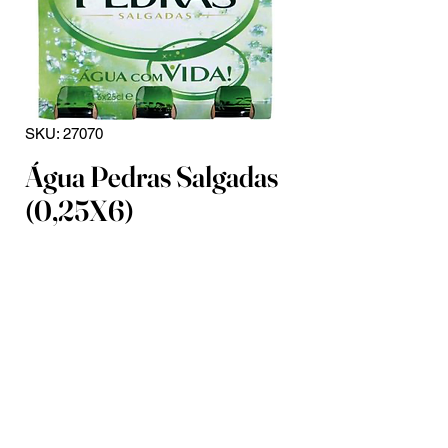
SKU: 27070
Água Pedras Salgadas
(0,25X6)