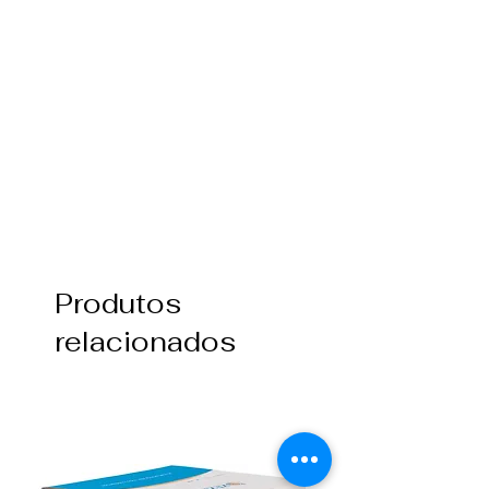
Produtos
relacionados