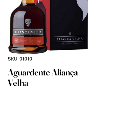
SKU: 01010
Aguardente Aliança
Velha