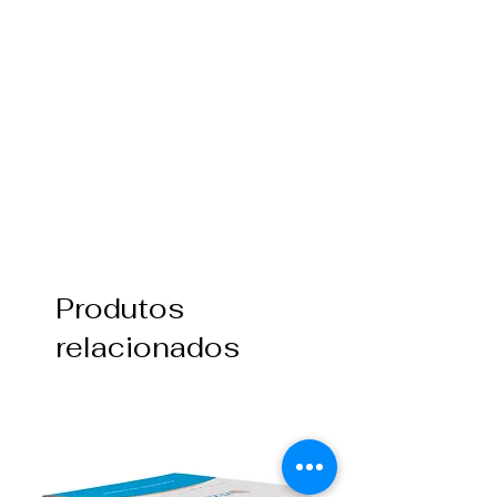
Produtos
relacionados