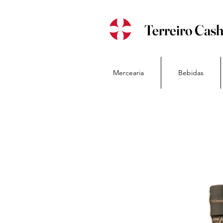
Terreiro Cas
Mercearia
Bebidas