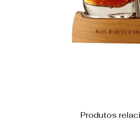
Produtos rela