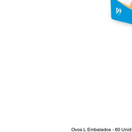
Ovos L Embalados - 60 Unid