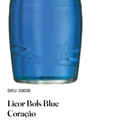
SKU: 03039
Licor Bols Blue
Coração