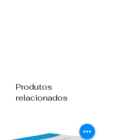
Produtos
relacionados