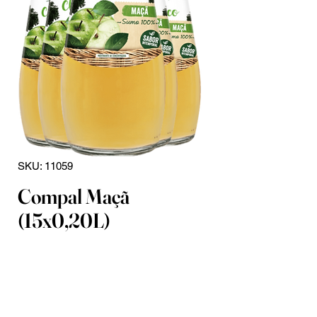
SKU: 11059
Compal Maçã
(15x0,20L)