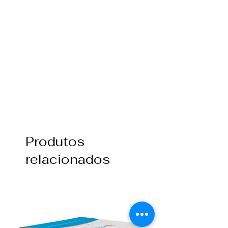
Produtos
relacionados