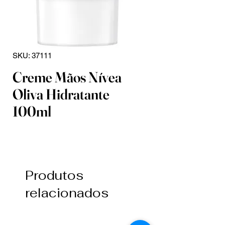
SKU: 37111
Creme Mãos Nívea
Oliva Hidratante
100ml
Produtos
relacionados