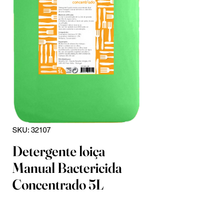
SKU: 32107
Detergente loiça
Manual Bactericida
Concentrado 5L