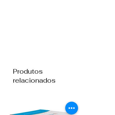
Produtos
relacionados