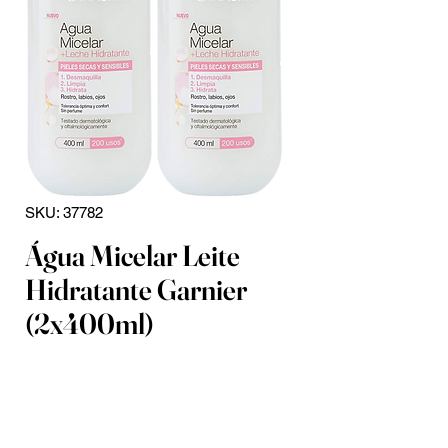
SKU: 37782
Água Micelar Leite
Hidratante Garnier
(2x400ml)