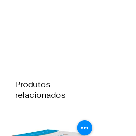
Produtos
relacionados