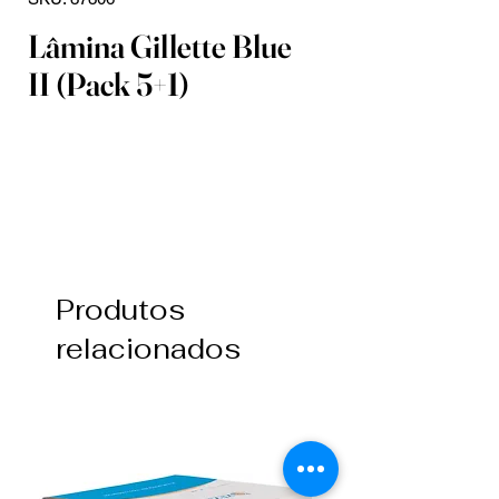
Lâmina Gillette Blue
II (Pack 5+1)
Produtos
relacionados