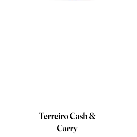
Terreiro Cash &
Carry