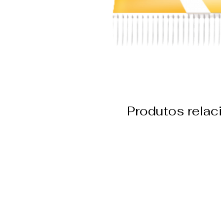
Produtos rela