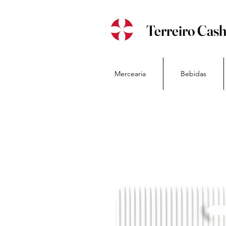
Terreiro Cas
Mercearia
Bebidas