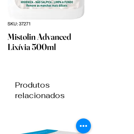
SKU: 37271
Mistolin Advanced
Lixívia 500ml
Produtos
relacionados