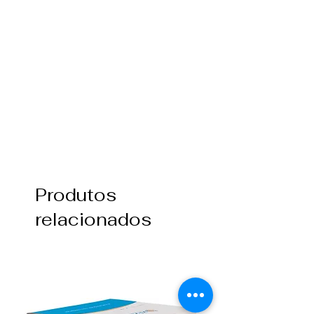
Produtos
relacionados