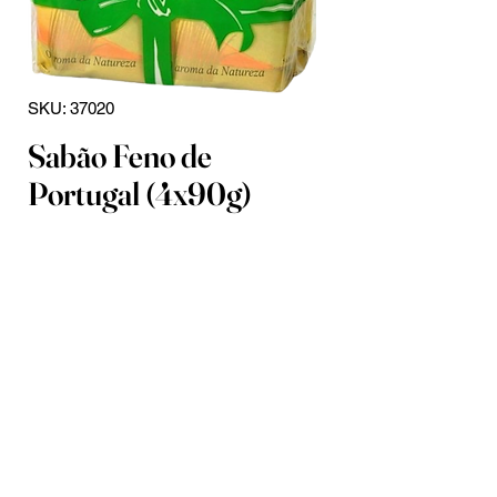
SKU: 37020
Sabão Feno de
Portugal (4x90g)