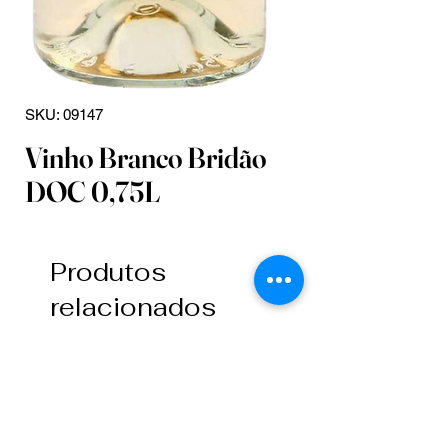
SKU: 09147
Vinho Branco Bridão
DOC 0,75L
Produtos
relacionados