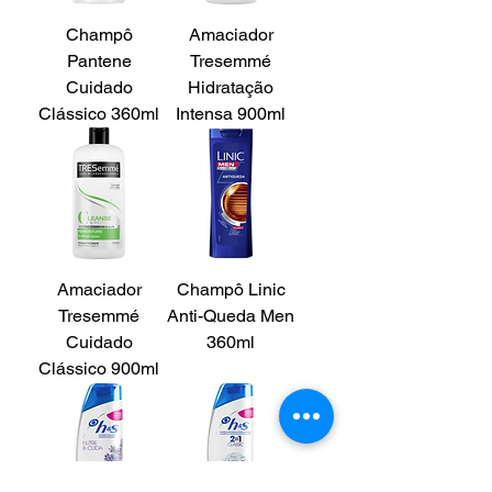
Champô
Amaciador
Pantene
Tresemmé
Cuidado
Hidratação
Clássico 360ml
Intensa 900ml
Amaciador
Champô Linic
Tresemmé
Anti-Queda Men
Cuidado
360ml
Clássico 900ml