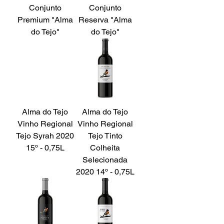
Conjunto
Conjunto
Premium "Alma
Reserva "Alma
do Tejo"
do Tejo"
Alma do Tejo
Alma do Tejo
Vinho Regional
Vinho Regional
Tejo Syrah 2020
Tejo Tinto
15º - 0,75L
Colheita
Selecionada
2020 14º - 0,75L