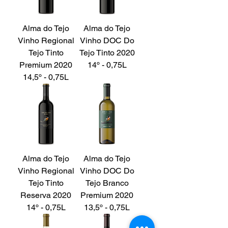
Alma do Tejo
Alma do Tejo
Vinho Regional
Vinho DOC Do
Tejo Tinto
Tejo Tinto 2020
Premium 2020
14º - 0,75L
14,5º - 0,75L
Alma do Tejo
Alma do Tejo
Vinho Regional
Vinho DOC Do
Tejo Tinto
Tejo Branco
Reserva 2020
Premium 2020
14º - 0,75L
13,5º - 0,75L