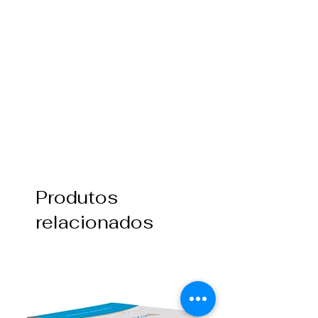
Produtos
relacionados