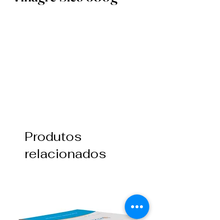
Produtos
relacionados