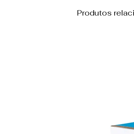
Produtos rela