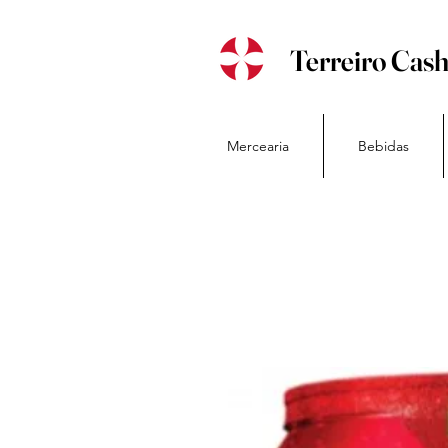
Terreiro Cas
Mercearia
Bebidas