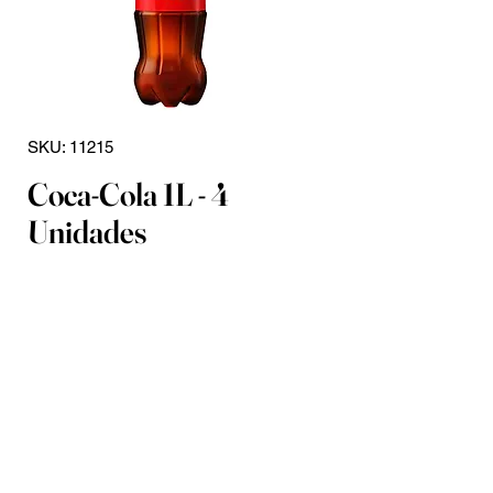
SKU: 11215
Coca-Cola 1L - 4
Unidades