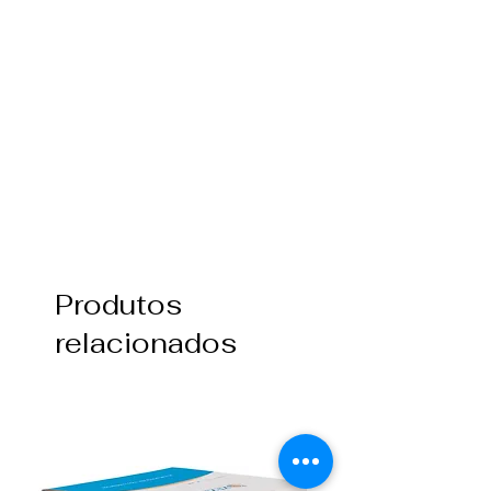
Produtos
relacionados