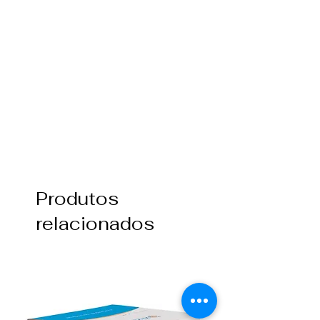
Produtos
relacionados