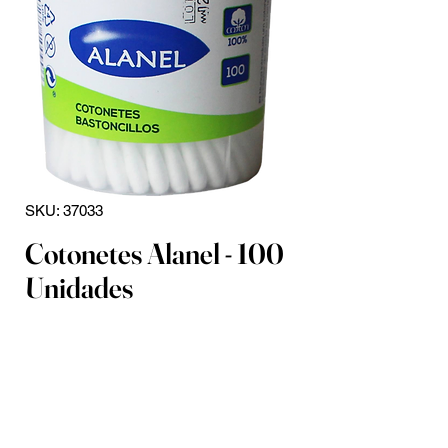
SKU: 37033
Cotonetes Alanel - 100
Unidades