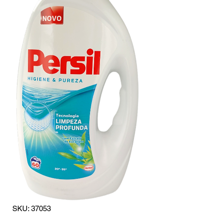
SKU: 37053