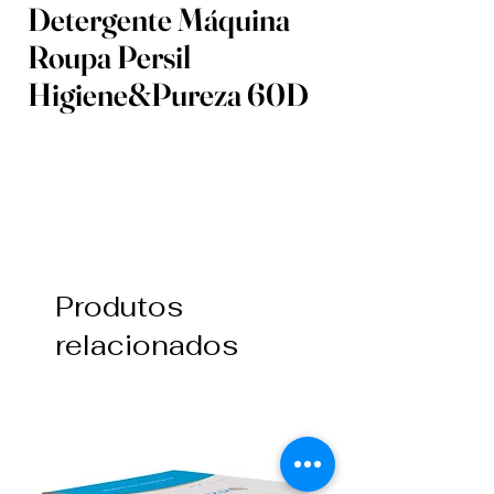
Detergente Máquina
Roupa Persil
Higiene&Pureza 60D
Produtos
relacionados