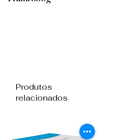
Produtos
relacionados