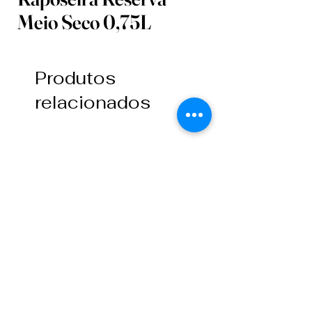
Meio Seco 0,75L
Produtos
relacionados