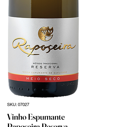
SKU: 07027
Vinho Espumante
Raposeira Reserva