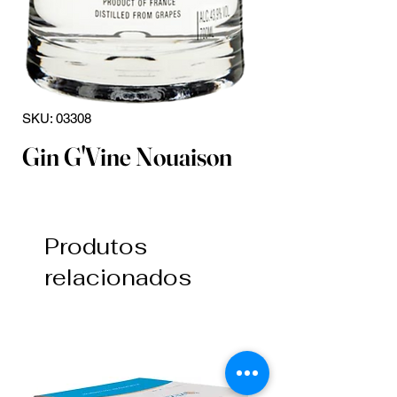
SKU: 03308
Gin G'Vine Nouaison
Produtos
relacionados