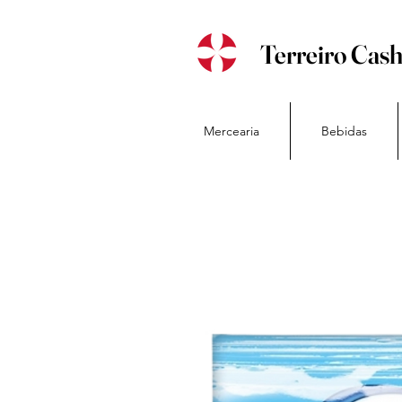
Terreiro Cas
Mercearia
Bebidas