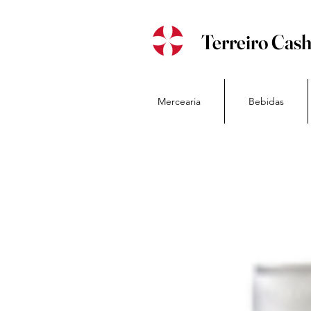
Terreiro Cas
Mercearia
Bebidas