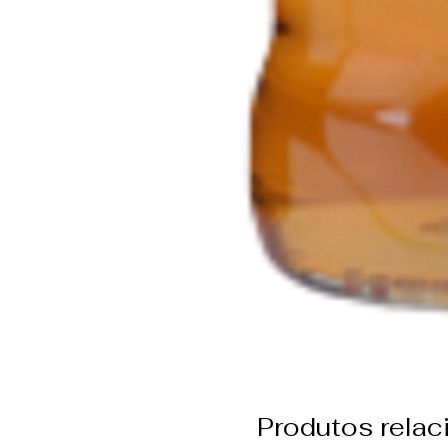
Produtos rela