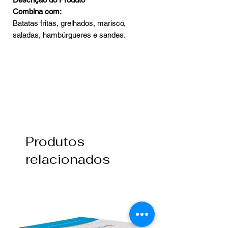
Combina com:
Batatas fritas, grelhados, marisco,
saladas, hambúrgueres e sandes.
Produtos
relacionados