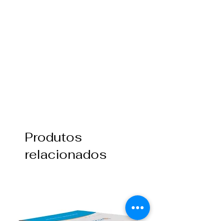
Produtos
relacionados