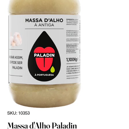
SKU: 10353
Massa d'Alho Paladin