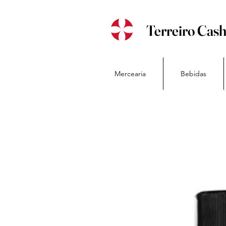
Terreiro Cas
Mercearia
Bebidas