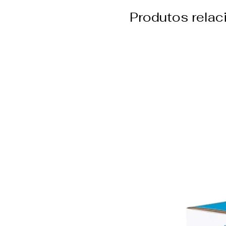
Produtos rela