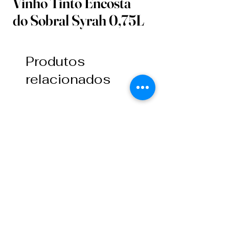
Vinho Tinto Encosta
do Sobral Syrah 0,75L
Produtos
relacionados