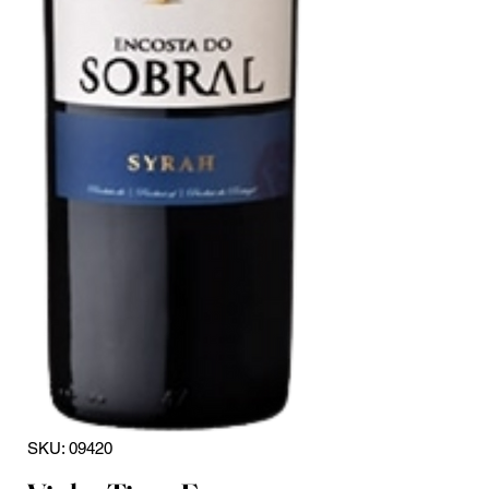
SKU: 09420