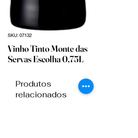
SKU: 07132
Vinho Tinto Monte das
Servas Escolha 0,75L
Produtos
relacionados