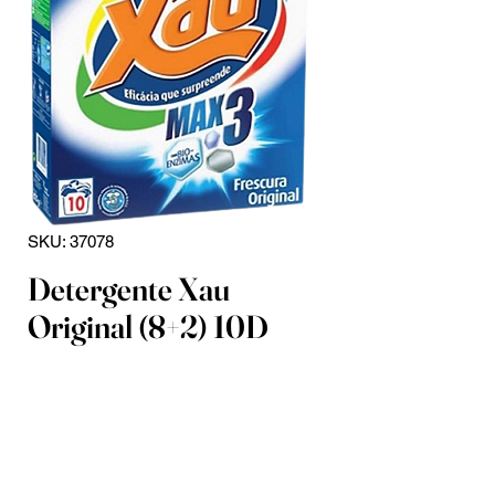
SKU: 37078
Detergente Xau
Original (8+2) 10D