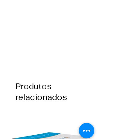
Produtos
relacionados