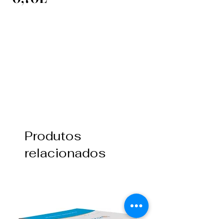
Produtos
relacionados