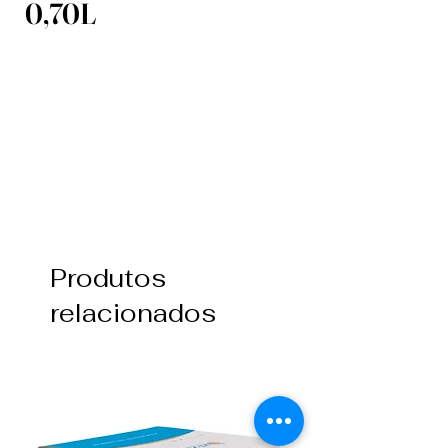
0,70L
Produtos
relacionados