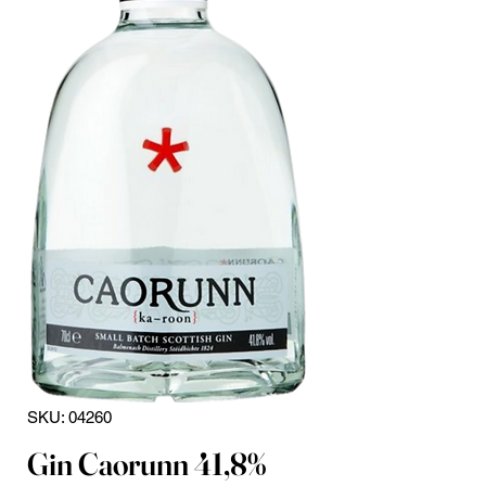
SKU: 04260
Gin Caorunn 41,8%