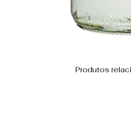
Produtos rela