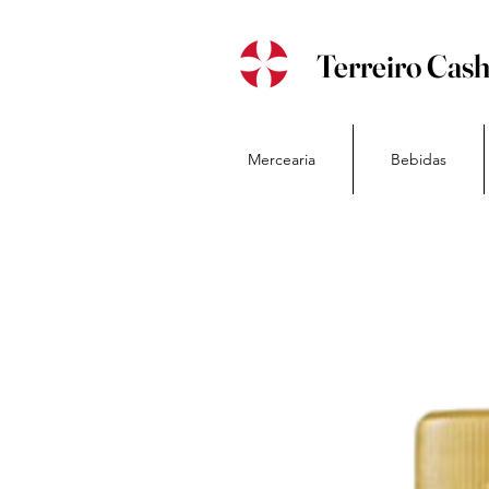
Terreiro Cas
Mercearia
Bebidas