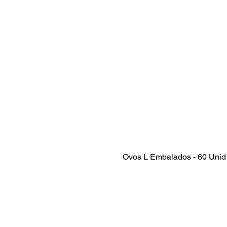
Ovos L Embalados - 60 Unid