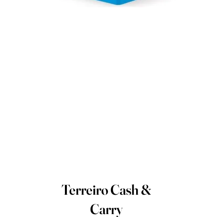
Terreiro Cash &
Carry