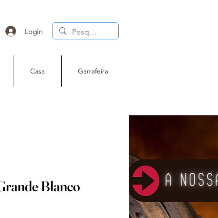
Login
Casa
Garrafeira
Grande Blanco