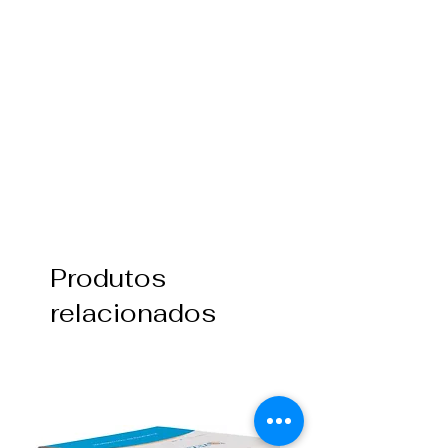
Produtos
relacionados