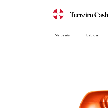
Terreiro Cas
Mercearia
Bebidas