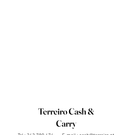
Terreiro Cash &
Carry