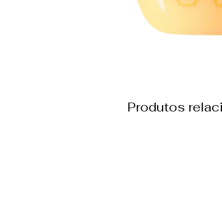
Produtos rela