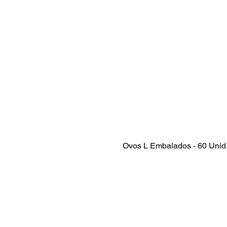
Ovos L Embalados - 60 Unid