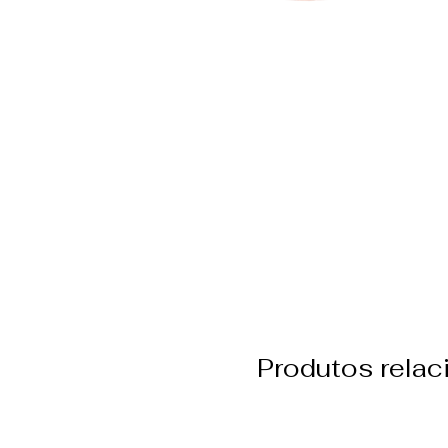
Produtos rela