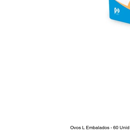
Ovos L Embalados - 60 Unid