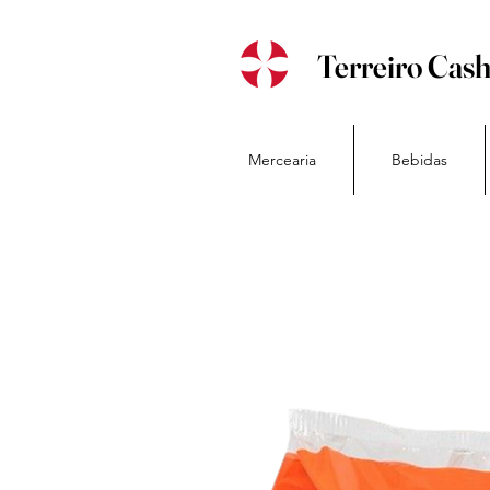
Terreiro Cas
Mercearia
Bebidas