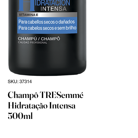
SKU: 37314
Champô TRESemmé
Hidratação Intensa
500ml