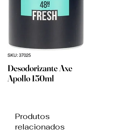
SKU: 37025
Desodorizante Axe
Apollo 150ml
Produtos
relacionados