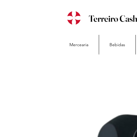
Terreiro Cas
Mercearia
Bebidas