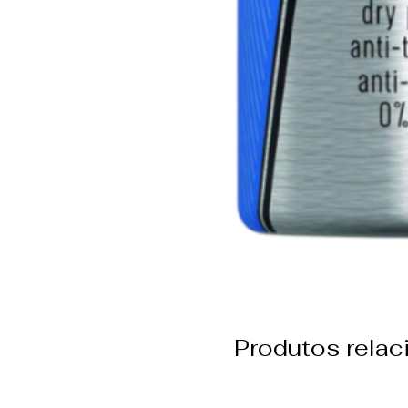
Produtos rela