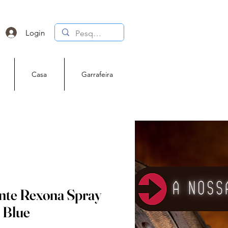
Login
Casa
Garrafeira
nte Rexona Spray
 Blue