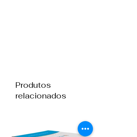
Produtos
relacionados