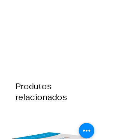
Produtos
relacionados