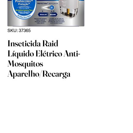
SKU: 37365
Inseticida Raid
Líquido Elétrico Anti-
Mosquitos
Aparelho/Recarga