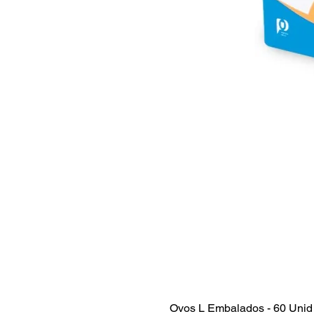
Ovos L Embalados - 60 Unid