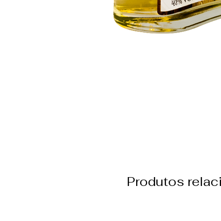
Produtos rela