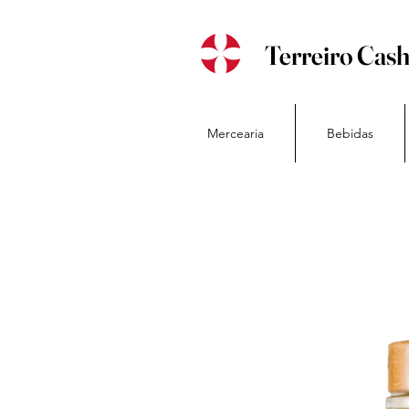
Terreiro Cas
Mercearia
Bebidas