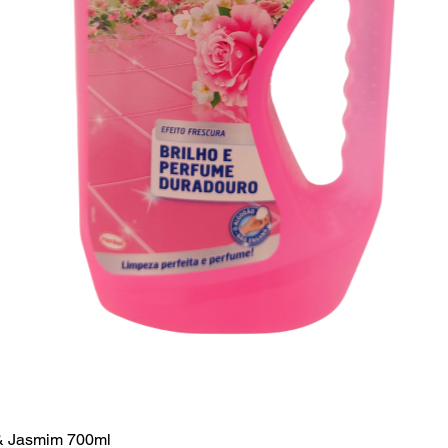
& Jasmim 700ml