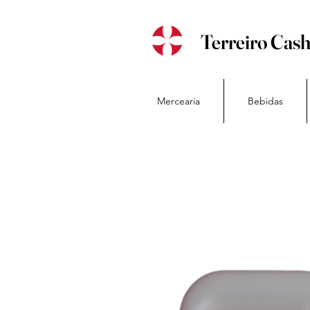
Terreiro Cas
Mercearia
Bebidas