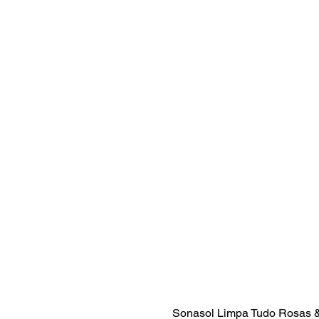
Sonasol Limpa Tudo Rosas 