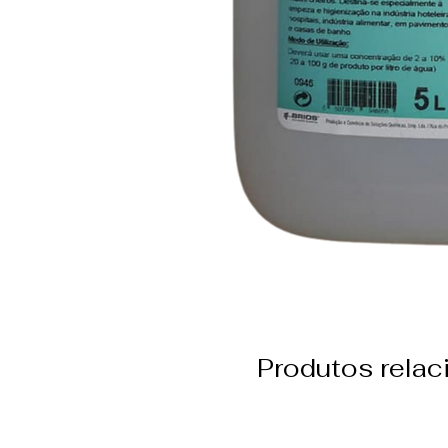
Produtos rela