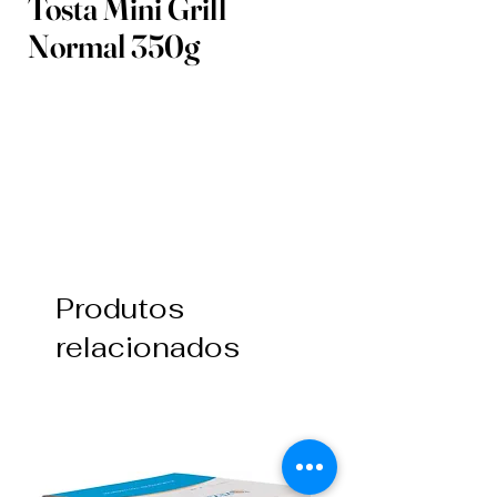
Tosta Mini Grill
Normal 350g
Produtos
relacionados