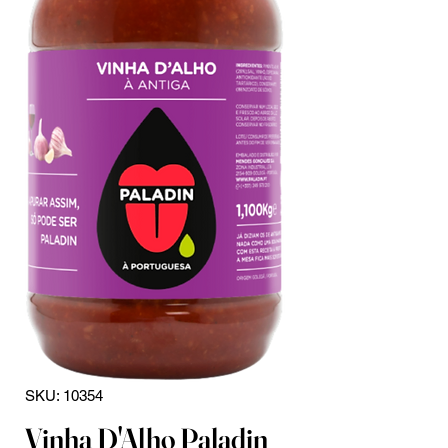
SKU: 10354
Vinha D'Alho Paladin