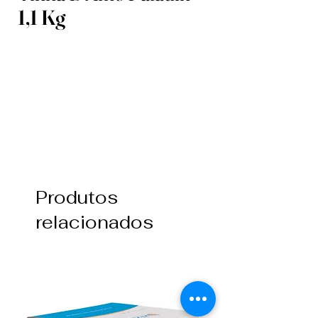
1,1 Kg
Produtos
relacionados